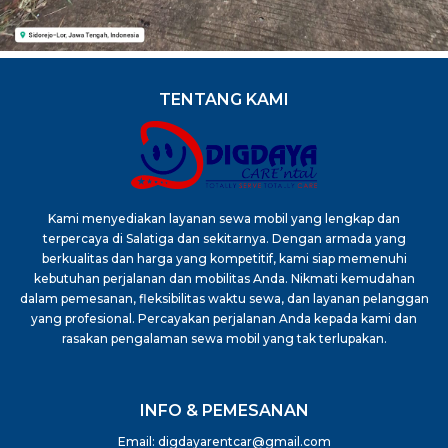
TENTANG KAMI
Kami menyediakan layanan sewa mobil yang lengkap dan
terpercaya di Salatiga dan sekitarnya. Dengan armada yang
berkualitas dan harga yang kompetitif, kami siap memenuhi
kebutuhan perjalanan dan mobilitas Anda. Nikmati kemudahan
dalam pemesanan, fleksibilitas waktu sewa, dan layanan pelanggan
yang profesional. Percayakan perjalanan Anda kepada kami dan
rasakan pengalaman sewa mobil yang tak terlupakan.
INFO & PEMESANAN
Email:
digdayarentcar@gmail.com